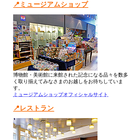
📍ミュージアムショップ
博物館・美術館に来館された記念になる品々を数多
く取り揃えてみなさまのお越しをお待ちしていま
す。
ミュージアムショップオフィシャルサイト
📍レストラン