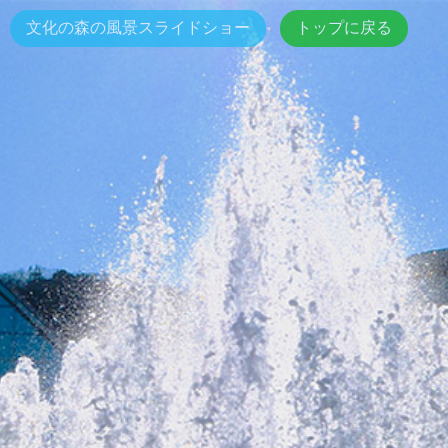
文化の森の風景スライドショー
トップに戻る