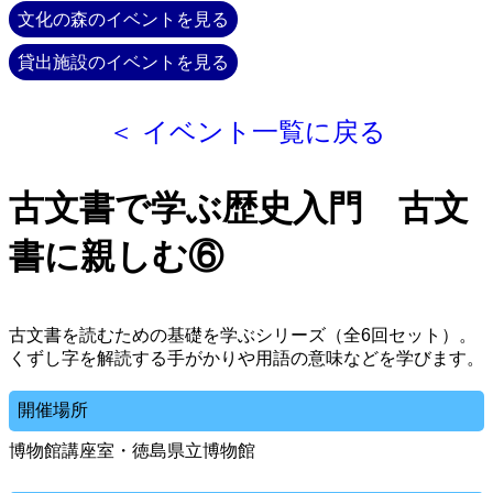
文化の森のイベントを見る
貸出施設のイベントを見る
＜ イベント一覧に戻る
古文書で学ぶ歴史入門 古文
書に親しむ⑥
古文書を読むための基礎を学ぶシリーズ（全6回セット）。
くずし字を解読する手がかりや用語の意味などを学びます。
開催場所
博物館講座室・徳島県立博物館