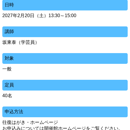
日時
2027年2月20日（土）13:30～15:00
講師
坂東泰（学芸員）
対象
一般
定員
40名
申込方法
往復はがき・ホームページ
お申込みについては開催館ホームページをご覧ください。