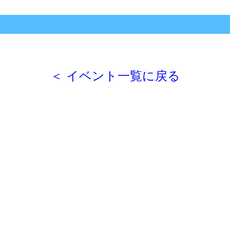
＜ イベント一覧に戻る