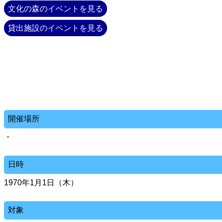
文化の森のイベントを見る
貸出施設のイベントを見る
開催場所
・
日時
1970年1月1日（木）
対象