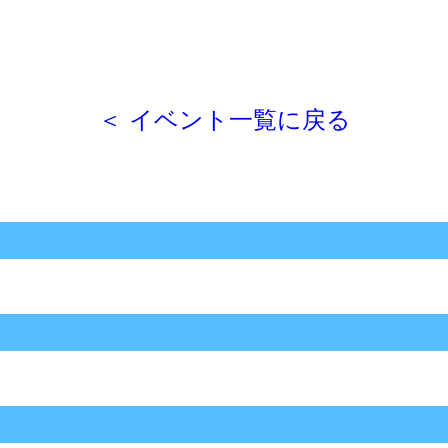
＜ イベント一覧に戻る