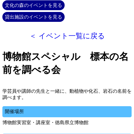
文化の森のイベントを見る
貸出施設のイベントを見る
＜ イベント一覧に戻る
博物館スペシャル 標本の名
前を調べる会
学芸員や講師の先生と一緒に、動植物や化石、岩石の名前を
調べます。
開催場所
博物館実習室・講座室・徳島県立博物館