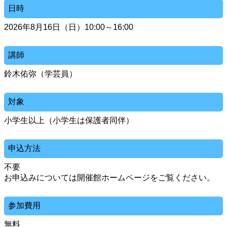
日時
2026年8月16日（日）10:00～16:00
講師
鈴木佑弥（学芸員）
対象
小学生以上（小学生は保護者同伴）
申込方法
不要
お申込みについては開催館ホームページをご覧ください。
参加費用
無料