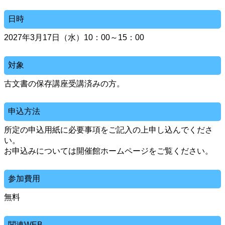
日時
2027年3月17日（水）10：00～15：00
対象
古文書の保存講座受講済みの方。
申込方法
所定の申込用紙に必要事項をご記入の上申し込んでくださ
い。
お申込みについては開催館ホームページをご覧ください。
参加費用
無料
関連WEB