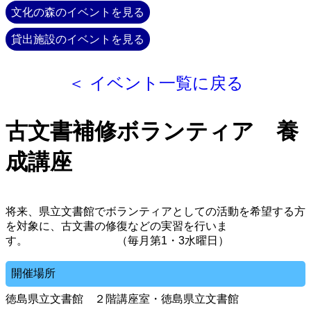
文化の森のイベントを見る
貸出施設のイベントを見る
＜ イベント一覧に戻る
古文書補修ボランティア 養
成講座
将来、県立文書館でボランティアとしての活動を希望する方
を対象に、古文書の修復などの実習を行いま
す。 （毎月第1・3水曜日）
開催場所
徳島県立文書館 ２階講座室・徳島県立文書館