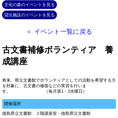
文化の森のイベントを見る
貸出施設のイベントを見る
＜ イベント一覧に戻る
古文書補修ボランティア 養
成講座
将来、県立文書館でボランティアとしての活動を希望する方
を対象に、古文書の修復などの実習を行いま
す。 （毎月第1・3水曜日）
開催場所
徳島県立文書館 ２階講座室・徳島県立文書館