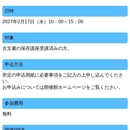
日時
2027年2月17日（水）10：00～15：00
対象
古文書の保存講座受講済みの方。
申込方法
所定の申込用紙に必要事項をご記入の上申し込んでくださ
い。
お申込みについては開催館ホームページをご覧ください。
参加費用
無料
関連WEB