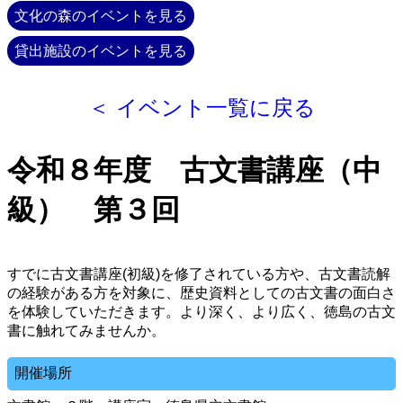
文化の森のイベントを見る
貸出施設のイベントを見る
＜ イベント一覧に戻る
令和８年度 古文書講座（中
級） 第３回
すでに古文書講座(初級)を修了されている方や、古文書読解
の経験がある方を対象に、歴史資料としての古文書の面白さ
を体験していただきます。より深く、より広く、徳島の古文
書に触れてみませんか。
開催場所