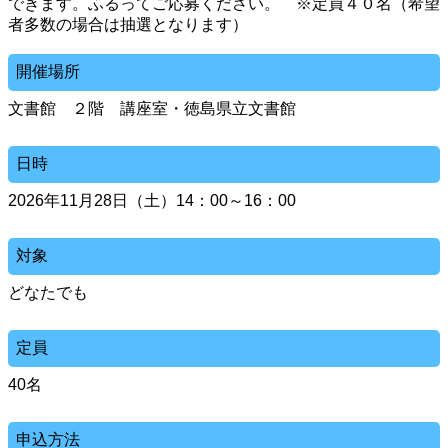
できます。ふるってご応募ください。 ※定員４０名（希望
者多数の場合は抽選となります）
開催場所
文書館 ２階 講座室・徳島県立文書館
日時
2026年11月28日（土）14：00～16：00
対象
どなたでも
定員
40名
申込方法