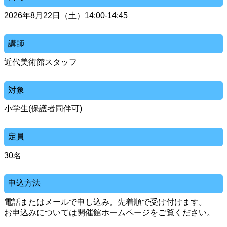
2026年8月22日（土）14:00-14:45
講師
近代美術館スタッフ
対象
小学生(保護者同伴可)
定員
30名
申込方法
電話またはメールで申し込み。先着順で受け付けます。
お申込みについては開催館ホームページをご覧ください。