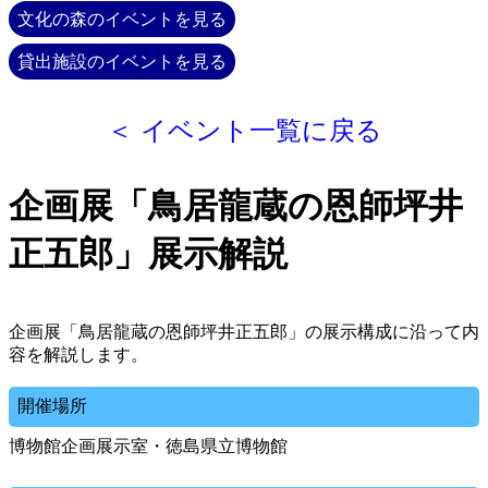
文化の森のイベントを見る
貸出施設のイベントを見る
＜ イベント一覧に戻る
企画展「鳥居龍蔵の恩師坪井
正五郎」展示解説
企画展「鳥居龍蔵の恩師坪井正五郎」の展示構成に沿って内
容を解説します。
開催場所
博物館企画展示室・徳島県立博物館