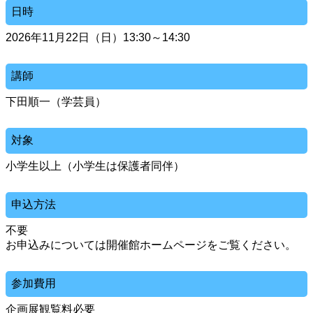
日時
2026年11月22日（日）13:30～14:30
講師
下田順一（学芸員）
対象
小学生以上（小学生は保護者同伴）
申込方法
不要
お申込みについては開催館ホームページをご覧ください。
参加費用
企画展観覧料必要