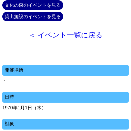
文化の森のイベントを見る
貸出施設のイベントを見る
＜ イベント一覧に戻る
開催場所
・
日時
1970年1月1日（木）
対象