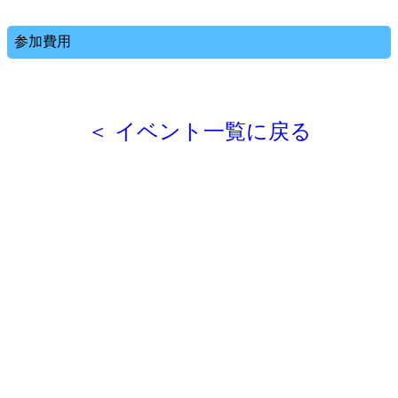
参加費用
＜ イベント一覧に戻る