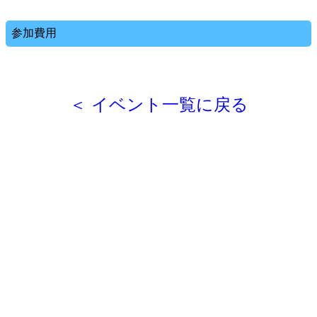
参加費用
＜ イベント一覧に戻る