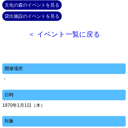
文化の森のイベントを見る
貸出施設のイベントを見る
＜ イベント一覧に戻る
開催場所
・
日時
1970年1月1日（木）
対象